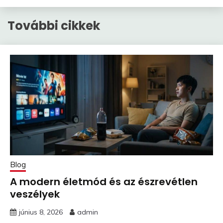
További cikkek
Blog
A modern életmód és az észrevétlen
veszélyek
június 8, 2026
admin