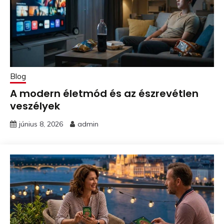
Blog
A modern életmód és az észrevétlen
veszélyek
június 8, 2026
admin